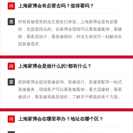
上海家博会有必要去吗？值得看吗？
对有装修需求的业主朋友们来说，上海家博会是有必要
的，也是值得去的。在家博会现场可以看装修案例，看建
材，看家居设计，看装修报价，对业主来说可一站解决全
部装修需求。
上海家博会是做什么的?都有什么？
统帅家博会提供装修咨询、装修设计、装修搭配等一站式
装修服务，现场客户可以看装修案例，看主流建材，看装
修设计，看装修风格及报价，了解关于硬装的各个方面。
上海家博会在哪里举办？地址在哪个区？