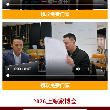
领取免费门票
领取免费门票
2026上海家博会