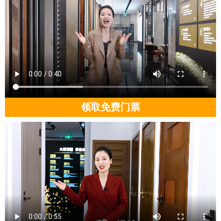
领取免费门票