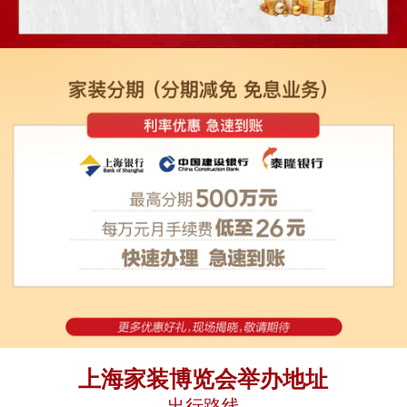
上海家装博览会举办地址
出行路线