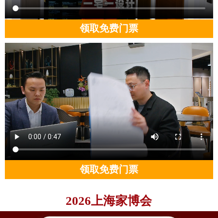
领取免费门票
领取免费门票
2026上海家博会