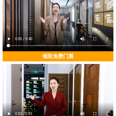
领取免费门票