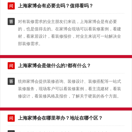
上海家博会有必要去吗？值得看吗？
对有装修需求的业主朋友们来说，上海家博会是有必要
的，也是值得去的。在家博会现场可以看装修案例，看建
材，看家居设计，看装修报价，对业主来说可一站解决全
部装修需求。
上海家博会是做什么的?都有什么？
统帅家博会提供装修咨询、装修设计、装修搭配等一站式
装修服务，现场客户可以看装修案例，看主流建材，看装
修设计，看装修风格及报价，了解关于硬装的各个方面。
上海家博会在哪里举办？地址在哪个区？