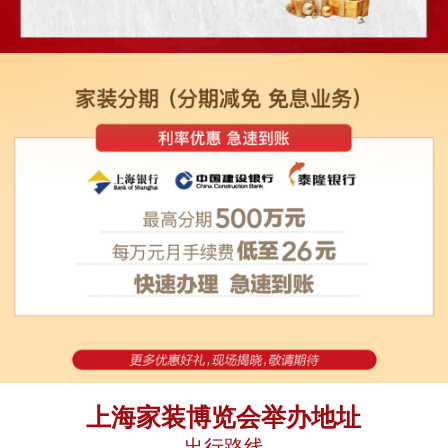
上海家装博览会举办地址
出行路线