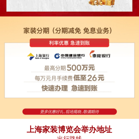
上海家装博览会举办地址
出行路线