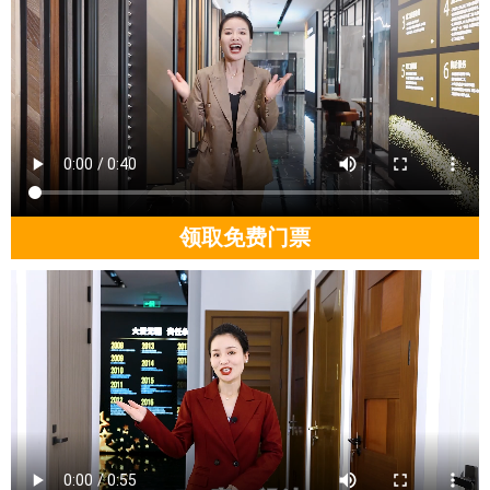
领取免费门票