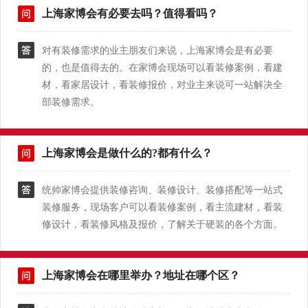
上海家博会有必要去吗？值得看吗？
对有装修需求的业主朋友们来说，上海家博会是有必要
的，也是值得去的。在家博会现场可以看装修案例，看建
材，看家居设计，看装修报价，对业主来说可一站解决全
部装修需求。
上海家博会是做什么的?都有什么？
统帅家博会提供装修咨询、装修设计、装修搭配等一站式
装修服务，现场客户可以看装修案例，看主流建材，看装
修设计，看装修风格及报价，了解关于硬装的各个方面。
上海家博会在哪里举办？地址在哪个区？